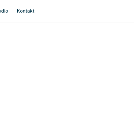
udio
Kontakt