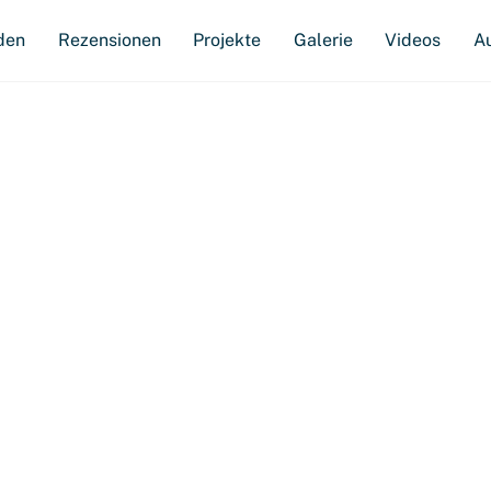
den
Rezensionen
Projekte
Galerie
Videos
A