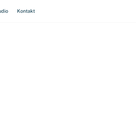
udio
Kontakt