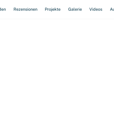
den
Rezensionen
Projekte
Galerie
Videos
A