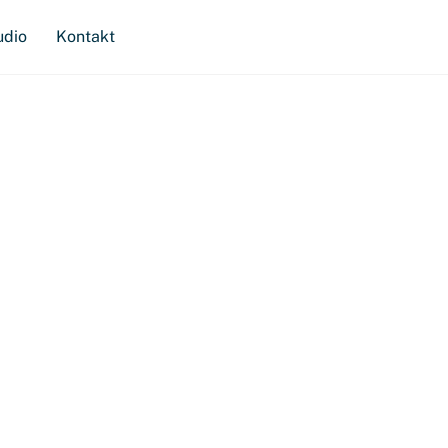
udio
Kontakt