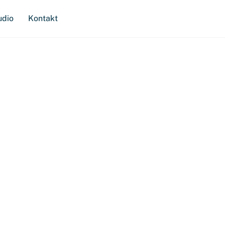
udio
Kontakt