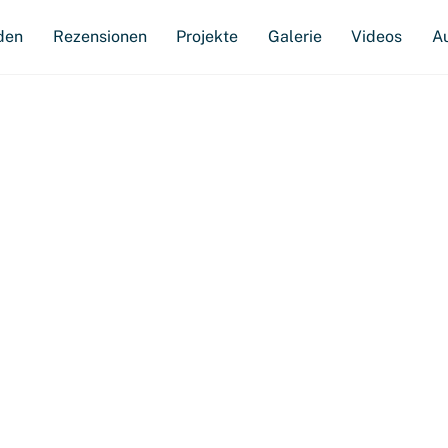
den
Rezensionen
Projekte
Galerie
Videos
A