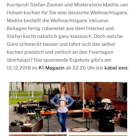
Kochprofi Stefan Zieman und Moderatorin Madita van
Hülsen kochen für Sie eine deutsche Weihnachtsgans.
Madita bestellt die Weihnachtsgans inklusive
Beilagen fertig zubereitet aus dem Internet und
Stefan kocht natürlich ganz klassisch. Doch welche
Gans schmeckt besser und lohnt sich das selber
kochen preislich und zeitlich an den Feiertagen
überhaupt? Das spannende Ergebnis gibt’s am
12.12.2019 im
K1 Magazin
ab 22.20 Uhr bei
kabel eins
.