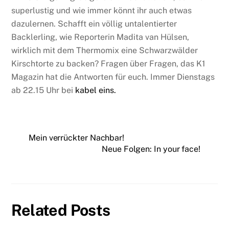
superlustig und wie immer könnt ihr auch etwas
dazulernen. Schafft ein völlig untalentierter
Backlerling, wie Reporterin Madita van Hülsen,
wirklich mit dem Thermomix eine Schwarzwälder
Kirschtorte zu backen? Fragen über Fragen, das K1
Magazin hat die Antworten für euch. Immer Dienstags
ab 22.15 Uhr bei
kabel eins.
Mein verrückter Nachbar!
Neue Folgen: In your face!
Related Posts