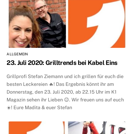
ALLGEMEIN
23. Juli 2020: Grilltrends bei Kabel Eins
Grillprofi Stefan Ziemann und ich grillen für euch die
besten Leckereien 🔥! Das Ergebnis könnt ihr am
Donnerstag, den 23. Juli 2020, ab 22.15 Uhr im K1
Magazin sehen ihr Lieben 😉. Wir freuen uns auf euch
☀️! Eure Madita & euer Stefan