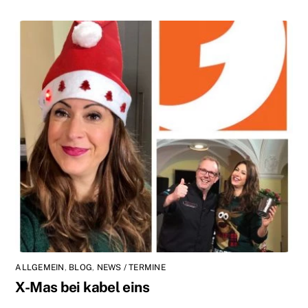
ALLGEMEIN
,
BLOG
,
NEWS / TERMINE
X-Mas bei kabel eins