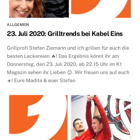
ALLGEMEIN
23. Juli 2020: Grilltrends bei Kabel Eins
Grillprofi Stefan Ziemann und ich grillen für euch die
besten Leckereien 🔥! Das Ergebnis könnt ihr am
Donnerstag, den 23. Juli 2020, ab 22.15 Uhr im K1
Magazin sehen ihr Lieben 😉. Wir freuen uns auf euch
☀️! Eure Madita & euer Stefan