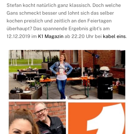
Stefan kocht natürlich ganz klassisch. Doch welche
Gans schmeckt besser und lohnt sich das selber
kochen preislich und zeitlich an den Feiertagen
überhaupt? Das spannende Ergebnis gibt’s am
12.12.2019 im
K1 Magazin
ab 22.20 Uhr bei
kabel eins
.