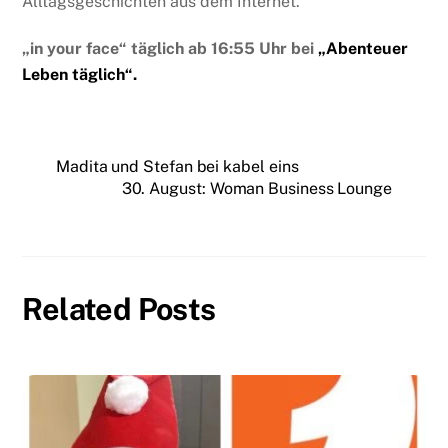
Alltagsgeschichten aus dem Internet.
„in your face“
täglich ab 16:55 Uhr bei
„Abenteuer
Leben täglich“.
Madita und Stefan bei kabel eins
30. August: Woman Business Lounge
Related Posts