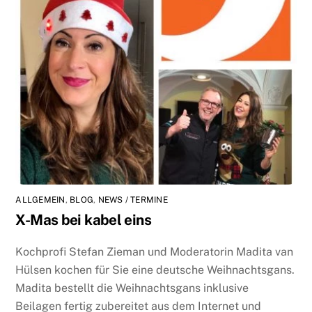
ALLGEMEIN
,
BLOG
,
NEWS / TERMINE
X-Mas bei kabel eins
Kochprofi Stefan Zieman und Moderatorin Madita van
Hülsen kochen für Sie eine deutsche Weihnachtsgans.
Madita bestellt die Weihnachtsgans inklusive
Beilagen fertig zubereitet aus dem Internet und