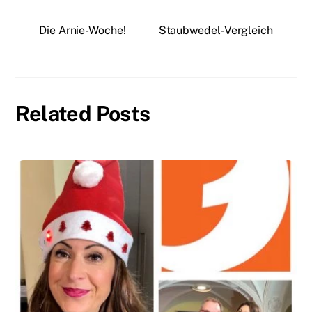
Die Arnie-Woche!
Staubwedel-Vergleich
Related Posts