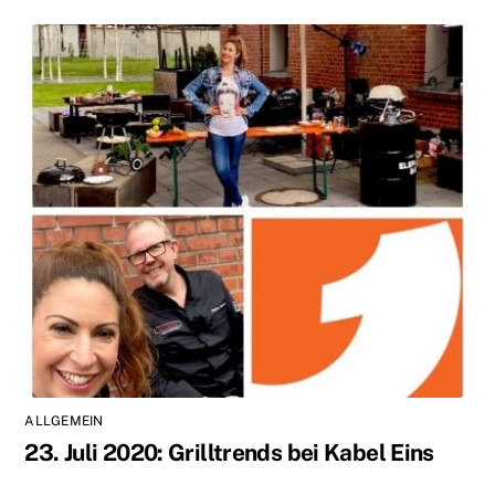
ALLGEMEIN
23. Juli 2020: Grilltrends bei Kabel Eins