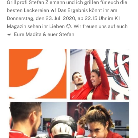
Grillprofi Stefan Ziemann und ich grillen für euch die
besten Leckereien 🔥! Das Ergebnis könnt ihr am
Donnerstag, den 23. Juli 2020, ab 22.15 Uhr im K1
Magazin sehen ihr Lieben 😉. Wir freuen uns auf euch
☀️! Eure Madita & euer Stefan