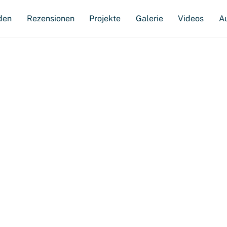
den
Rezensionen
Projekte
Galerie
Videos
A