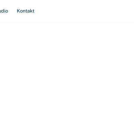
udio
Kontakt