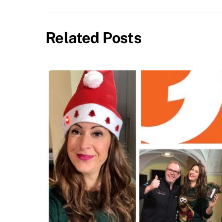
Related Posts