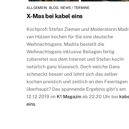
ALLGEMEIN
,
BLOG
,
NEWS / TERMINE
X-Mas bei kabel eins
Kochprofi Stefan Zieman und Moderatorin Madi
van Hülsen kochen für Sie eine deutsche
Weihnachtsgans. Madita bestellt die
Weihnachtsgans inklusive Beilagen fertig
zubereitet aus dem Internet und Stefan kocht
natürlich ganz klassisch. Doch welche Gans
schmeckt besser und lohnt sich das selber
kochen preislich und zeitlich an den Feiertagen
überhaupt? Das spannende Ergebnis gibt’s am
12.12.2019 im
K1 Magazin
ab 22.20 Uhr bei
kabe
eins
.