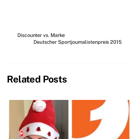
Discounter vs. Marke
Deutscher Sportjournalistenpreis 2015
Related Posts