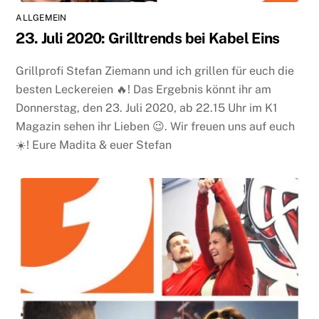
ALLGEMEIN
23. Juli 2020: Grilltrends bei Kabel Eins
Grillprofi Stefan Ziemann und ich grillen für euch die
besten Leckereien 🔥! Das Ergebnis könnt ihr am
Donnerstag, den 23. Juli 2020, ab 22.15 Uhr im K1
Magazin sehen ihr Lieben 😉. Wir freuen uns auf euch
☀️! Eure Madita & euer Stefan