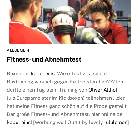
ALLGEMEIN
Fitness- und Abnehmtest
Boxen bei
kabel eins
: Wie effektiv ist so ein
Boxtraining wirklich gegen Fettpölsterchen??? Ich
durfte einen Tag beim Training von
Oliver Althof
(u.a.Europameister im Kickboxen) teilnehmen …der
hat meine Fitness ganz schön auf die Probe gestellt!
Der große Fitness- und Abnehmtest, hier online bei
kabel eins
! [Werbung weil Outfit by lovely
lululemon
]