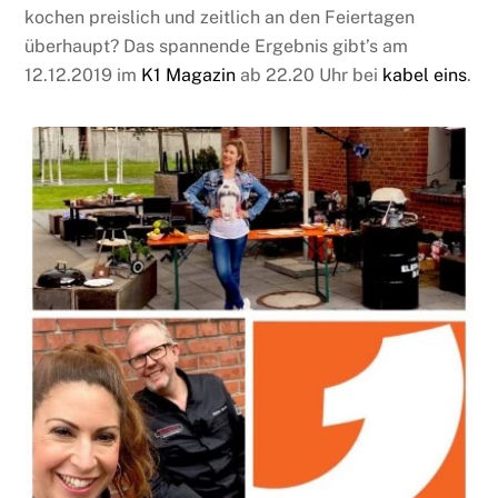
kochen preislich und zeitlich an den Feiertagen
überhaupt? Das spannende Ergebnis gibt’s am
12.12.2019 im
K1 Magazin
ab 22.20 Uhr bei
kabel eins
.