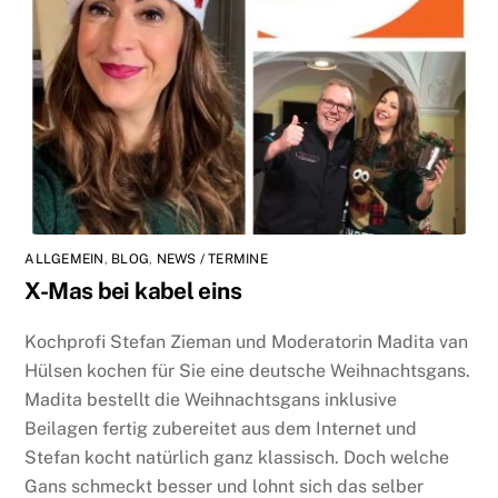
ALLGEMEIN
,
BLOG
,
NEWS / TERMINE
X-Mas bei kabel eins
Kochprofi Stefan Zieman und Moderatorin Madita van
Hülsen kochen für Sie eine deutsche Weihnachtsgans.
Madita bestellt die Weihnachtsgans inklusive
Beilagen fertig zubereitet aus dem Internet und
Stefan kocht natürlich ganz klassisch. Doch welche
Gans schmeckt besser und lohnt sich das selber