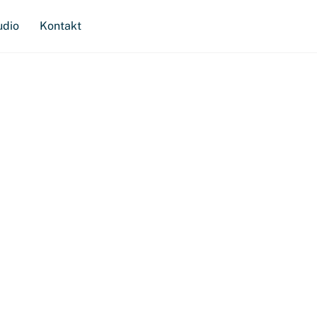
udio
Kontakt