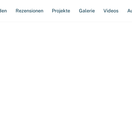
den
Rezensionen
Projekte
Galerie
Videos
A