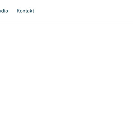
udio
Kontakt