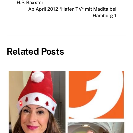
H.P. Baxxter
Ab April 2012 *Hafen TV* mit Madita bei
Hamburg 1
Related Posts