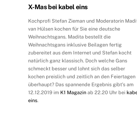
X-Mas bei kabel eins
Kochprofi Stefan Zieman und Moderatorin Madi
van Hülsen kochen für Sie eine deutsche
Weihnachtsgans. Madita bestellt die
Weihnachtsgans inklusive Beilagen fertig
zubereitet aus dem Internet und Stefan kocht
natürlich ganz klassisch. Doch welche Gans
schmeckt besser und lohnt sich das selber
kochen preislich und zeitlich an den Feiertagen
überhaupt? Das spannende Ergebnis gibt’s am
12.12.2019 im
K1 Magazin
ab 22.20 Uhr bei
kabe
eins
.