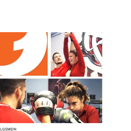
LLGEMEIN