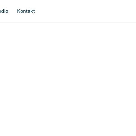
udio
Kontakt