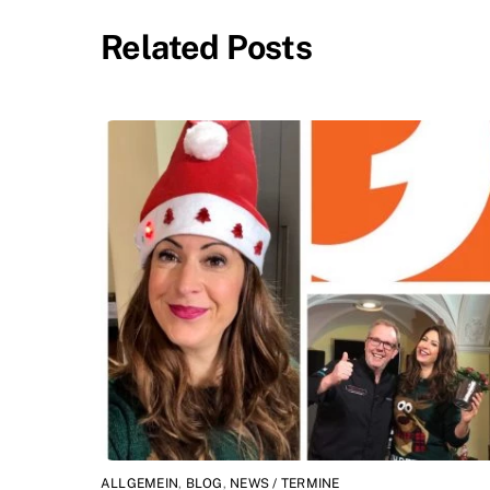
Related Posts
ALLGEMEIN
,
BLOG
,
NEWS / TERMINE