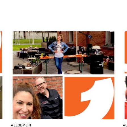
ALLGEMEIN
A