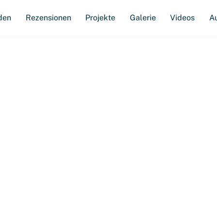
den
Rezensionen
Projekte
Galerie
Videos
A